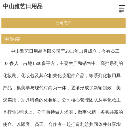
中山雅艺日用品
公司简介
详细内容
中山雅艺日用品有限公司
于2011年11月成立，今有员工
100多人，占地1500多平方，主要生产和销售中、高挡系列的
化妆刷、化妆包及其它相关化妆配件产品，
等系列化妆用具
产品，集美学与现代时尚为一体，逐渐形成了新颖别致，美
观实用，别具特色的化妆刷。
公司核心管理团队从事化妆工
具行业5年以上。公司秉持做人求实，做事求精，务实共赢的
使命。以顾客、员工、合作者一起打造利益共同体并分享增