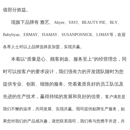
值部分效益。
现旗下品牌有 雅艺、
Ahyee、YAYI、BEAUTY PIE、BLY、
Babyliyan、ERMAY、ISAMAY、SUSANPOSNICK、LIMAY等，欢迎
各界人士对以上品牌选择及加盟，实现共赢。
本着以“质量是心、顾客则血、服务至上”的经营理念，同
时可以按客户的要求设计，我们强有力的开发团队随时为您
提供专业、创新、细致的服务。凭着素质良好的员工队伍及
先进的生产技术，赢得持续的发展和良好的信誉。
客户满意是
我们不懈的追求，共同发展、实现共赢。
我司提供贴牌生产服务，如
果您对我们的产品
感兴趣，请您联系我司，我们将与您携手并进，共