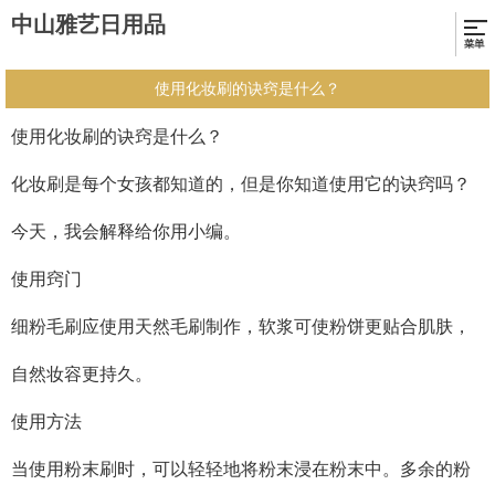
中山雅艺日用品
使用化妆刷的诀窍是什么？
使用化妆刷的诀窍是什么？
化妆刷是每个女孩都知道的，但是你知道使用它的诀窍吗？
今天，我会解释给你用小编。
使用窍门
细粉毛刷应使用天然毛刷制作，软浆可使粉饼更贴合肌肤，
自然妆容更持久。
使用方法
当使用粉末刷时，可以轻轻地将粉末浸在粉末中。多余的粉